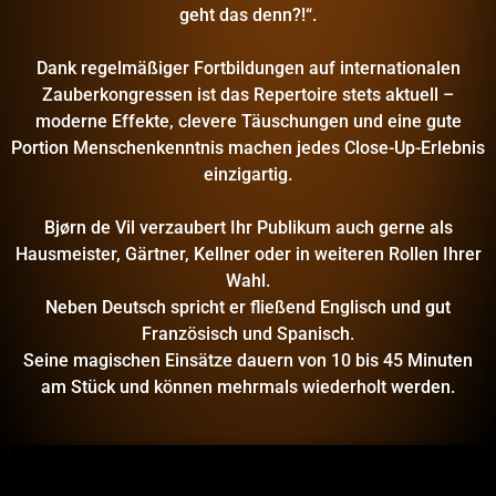
geht das denn?!“.
Dank regelmäßiger Fortbildungen auf internationalen
Zauberkongressen ist das Repertoire stets aktuell –
moderne Effekte, clevere Täuschungen und eine gute
Portion Menschenkenntnis machen jedes Close-Up-Erlebnis
einzigartig.
Bjørn de Vil verzaubert Ihr Publikum auch gerne als
Hausmeister, Gärtner, Kellner oder in weiteren Rollen Ihrer
Wahl.
Neben Deutsch spricht er fließend Englisch und gut
Französisch und Spanisch.
Seine magischen Einsätze dauern von 10 bis 45 Minuten
am Stück und können mehrmals wiederholt werden.